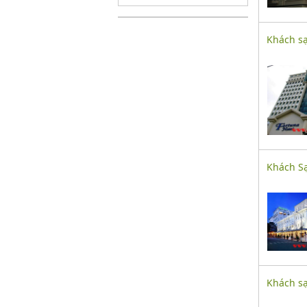
Khách sạ
Khách Sạ
Khách sạ