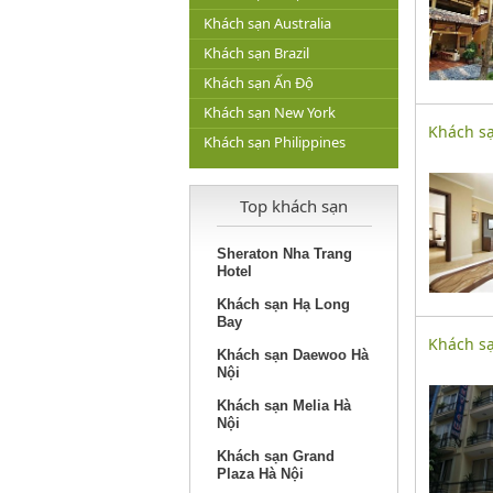
Khách sạn Australia
Khách sạn Brazil
Khách sạn Ấn Độ
Khách sạn New York
Khách sạ
Khách sạn Philippines
Top khách sạn
Sheraton Nha Trang
Hotel
Khách sạn Hạ Long
Bay
Khách sạ
Khách sạn Daewoo Hà
Nội
Khách sạn Melia Hà
Nội
Khách sạn Grand
Plaza Hà Nội