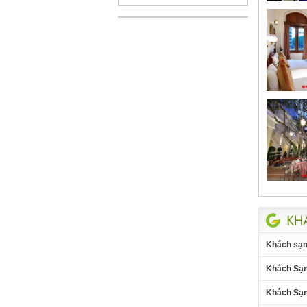
Khách sạn 
Khách Sạn
Khách Sạn