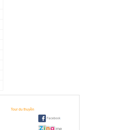
Tour du thuyền