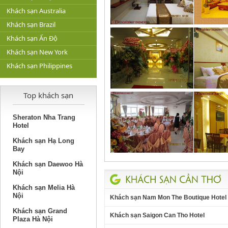
Khách sạn Australia
Khách sạn Brazil
Khách sạn Ấn Độ
Khách sạn New York
Khách sạn Philippines
Top khách sạn
Sheraton Nha Trang
Hotel
Khách sạn Hạ Long
Bay
Khách sạn Daewoo Hà
Nội
Khách sạn Melia Hà
Nội
Khách sạn Nam Mon The Boutique Hotel
Khách sạn Grand
Khách sạn Saigon Can Tho Hotel
Plaza Hà Nội