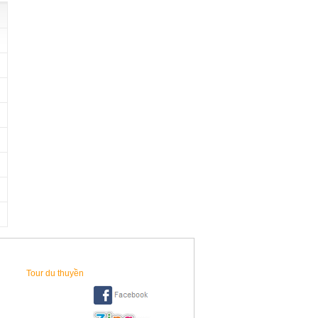
Tour du thuyền