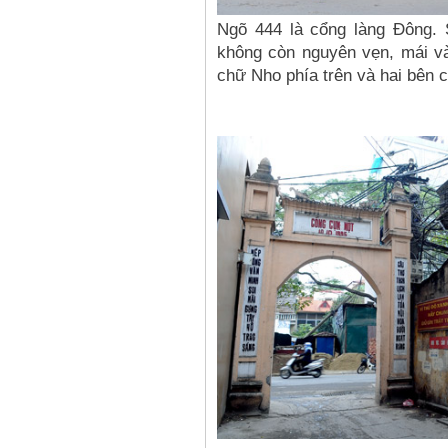
Ngõ 444 là cổng làng Đông. 
không còn nguyên vẹn, mái v
chữ Nho phía trên và hai bên