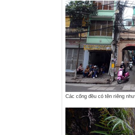
Các cổng đều có tên riêng như 