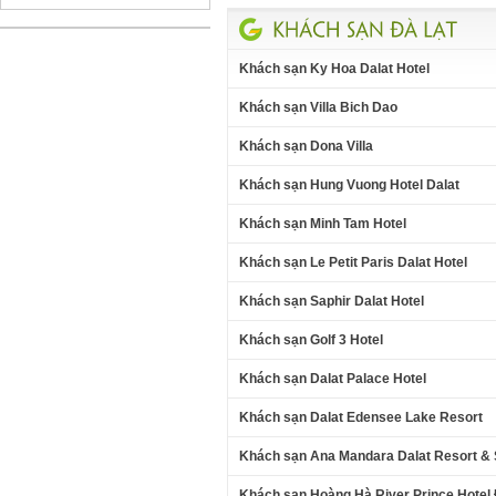
Khách sạn Ky Hoa Dalat Hotel
Khách sạn Villa Bich Dao
Khách sạn Dona Villa
Khách sạn Hung Vuong Hotel Dalat
Khách sạn Minh Tam Hotel
Khách sạn Le Petit Paris Dalat Hotel
Khách sạn Saphir Dalat Hotel
Khách sạn Golf 3 Hotel
Khách sạn Dalat Palace Hotel
Khách sạn Dalat Edensee Lake Resort
Khách sạn Ana Mandara Dalat Resort & 
Khách sạn Hoàng Hà River Prince Hotel 