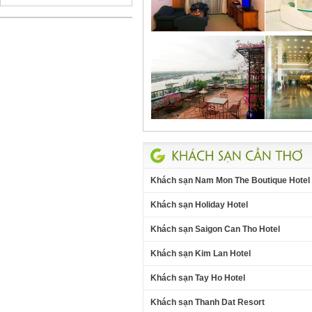
Khách sạn Nam Mon The Boutique Hotel
Khách sạn Holiday Hotel
Khách sạn Saigon Can Tho Hotel
Khách sạn Kim Lan Hotel
Khách sạn Tay Ho Hotel
Khách sạn Thanh Dat Resort