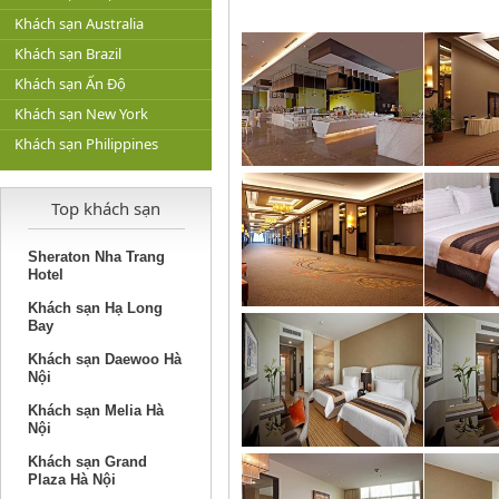
Khách sạn Australia
Khách sạn Brazil
Khách sạn Ấn Độ
Khách sạn New York
Khách sạn Philippines
Top khách sạn
Sheraton Nha Trang
Hotel
Khách sạn Hạ Long
Bay
Khách sạn Daewoo Hà
Nội
Khách sạn Melia Hà
Nội
Khách sạn Grand
Plaza Hà Nội