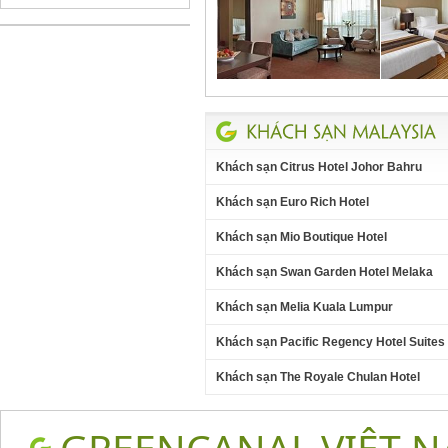
Khách sạn Citrus Hotel Johor Bahru
Khách sạn Euro Rich Hotel
Khách sạn Mio Boutique Hotel
Khách sạn Swan Garden Hotel Melaka
Khách sạn Melia Kuala Lumpur
Khách sạn Pacific Regency Hotel Suites
Khách sạn The Royale Chulan Hotel
GREENCANAL VIỆT 