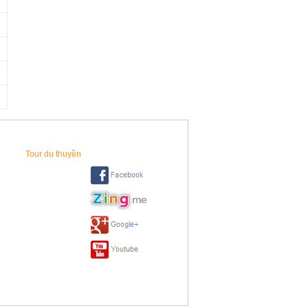
Tour du thuyền