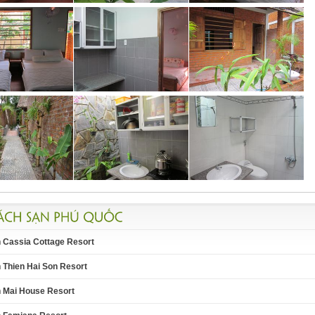
 Cassia Cottage Resort
 Thien Hai Son Resort
 Mai House Resort