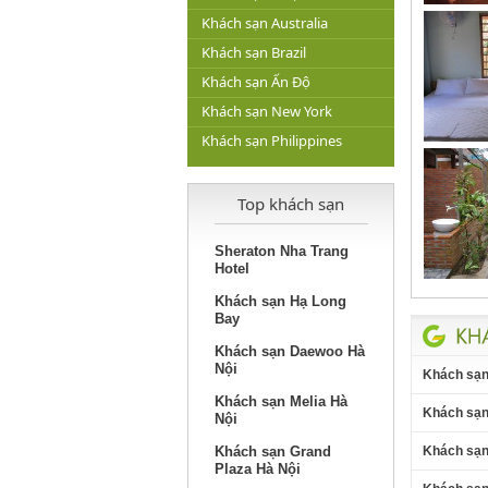
Khách sạn Australia
Khách sạn Brazil
Khách sạn Ấn Độ
Khách sạn New York
Khách sạn Philippines
Top khách sạn
Sheraton Nha Trang
Hotel
Khách sạn Hạ Long
Bay
Khách sạn Daewoo Hà
Nội
Khách sạn
Khách sạn Melia Hà
Khách sạn
Nội
Khách sạn Grand
Khách sạn
Plaza Hà Nội