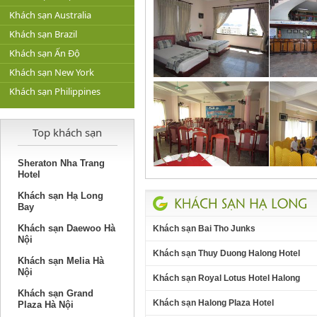
Khách sạn Australia
Khách sạn Brazil
Khách sạn Ấn Độ
Khách sạn New York
Khách sạn Philippines
Top khách sạn
Sheraton Nha Trang
Hotel
Khách sạn Hạ Long
Bay
Khách sạn Daewoo Hà
Khách sạn Bai Tho Junks
Nội
Khách sạn Thuy Duong Halong Hotel
Khách sạn Melia Hà
Nội
Khách sạn Royal Lotus Hotel Halong
Khách sạn Grand
Khách sạn Halong Plaza Hotel
Plaza Hà Nội