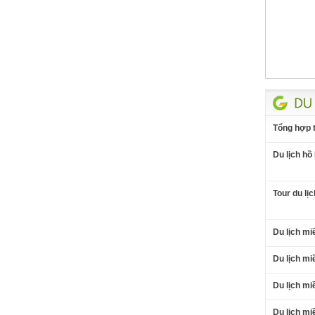
Tổng hợp t
Du lịch hồ
Tour du lị
Du lịch mi
Du lịch m
Du lịch mi
Du lịch mi