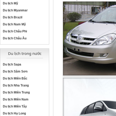
Du lịch Mỹ
Du lịch Myanmar
Du lịch Brazil
Du lịch Nam Mỹ
Du lịch Châu Phi
Du lịch Châu Âu
Du lịch trong nước
Du lịch Sapa
Du lịch Sầm Sơn
Du lịch Miền Bắc
Du lịch Nha Trang
Du lịch Miền Trung
Du lịch Miền Nam
Du lịch Miền Tây
Du lịch Hạ Long