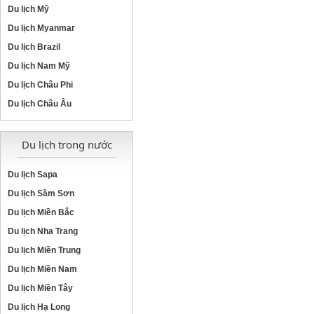
Du lịch Mỹ
Du lịch Myanmar
Du lịch Brazil
Du lịch Nam Mỹ
Du lịch Châu Phi
Du lịch Châu Âu
Du lịch trong nước
Du lịch Sapa
Du lịch Sầm Sơn
Du lịch Miền Bắc
Du lịch Nha Trang
Du lịch Miền Trung
Du lịch Miền Nam
Du lịch Miền Tây
Du lịch Hạ Long