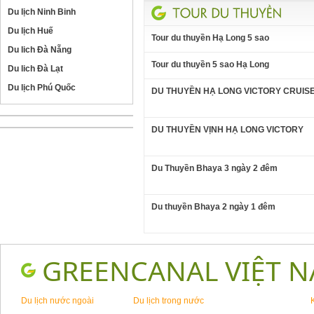
Du lịch Ninh Binh
Du lịch Huế
Tour du thuyền Hạ Long 5 sao
Du lich Đà Nẵng
Tour du thuyền 5 sao Hạ Long
Du lich Đà Lạt
Du lịch Phú Quốc
DU THUYỀN HẠ LONG VICTORY CRUISE
DU THUYỀN VỊNH HẠ LONG VICTORY
Du Thuyền Bhaya 3 ngày 2 đêm
Du thuyền Bhaya 2 ngày 1 đêm
GREENCANAL VIỆT 
Du lịch nước ngoài
Du lịch trong nước