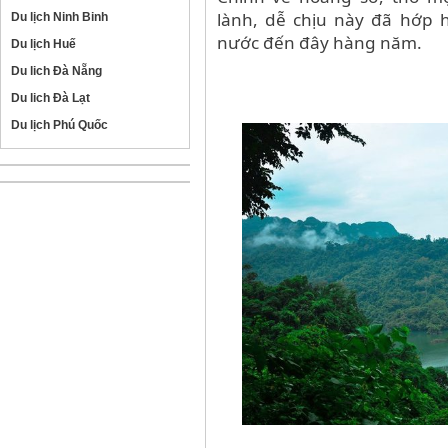
lành, dễ chịu này đã hớp h
Du lịch Ninh Binh
nước đến đây hàng năm.
Du lịch Huế
Du lich Đà Nẵng
Du lich Đà Lạt
Du lịch Phú Quốc