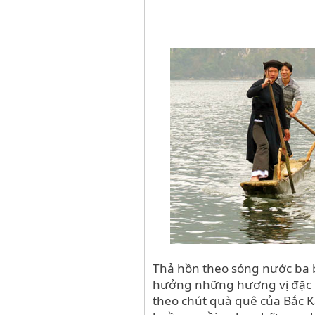
Thả hồn theo sóng nước ba 
hưởng những hương vị đặc b
theo chút quà quê của Bắc K