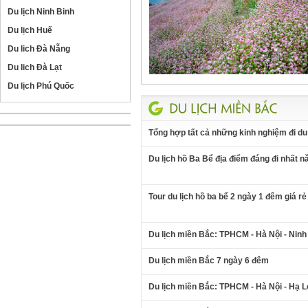
Du lịch Ninh Binh
Du lịch Huế
Du lich Đà Nẵng
Du lich Đà Lạt
Du lịch Phú Quốc
Tổng hợp tất cả những kinh nghiệm đi du 
Du lịch hồ Ba Bể địa điểm đáng đi nhất 
Tour du lịch hồ ba bể 2 ngày 1 đêm giá rẻ
Du lịch miền Bắc: TPHCM - Hà Nội - Ninh
Du lịch miền Bắc 7 ngày 6 đêm
Du lịch miền Bắc: TPHCM - Hà Nội - Hạ L