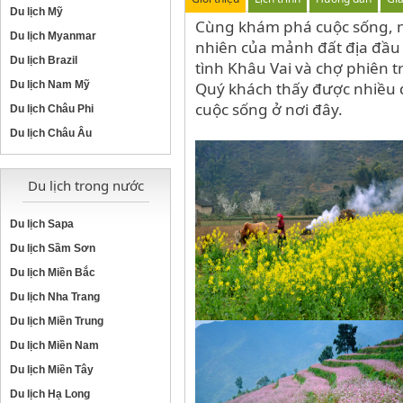
Du lịch Mỹ
Cùng khám phá cuộc sống, n
Du lịch Myanmar
nhiên của mảnh đất địa đầu 
Du lịch Brazil
tình Khâu Vai và chợ phiên 
Du lịch Nam Mỹ
Quý khách thấy được nhiều đi
cuộc sống ở nơi đây.
Du lịch Châu Phi
Du lịch Châu Âu
Du lịch trong nước
Du lịch Sapa
Du lịch Sầm Sơn
Du lịch Miền Bắc
Du lịch Nha Trang
Du lịch Miền Trung
Du lịch Miền Nam
Du lịch Miền Tây
Du lịch Hạ Long