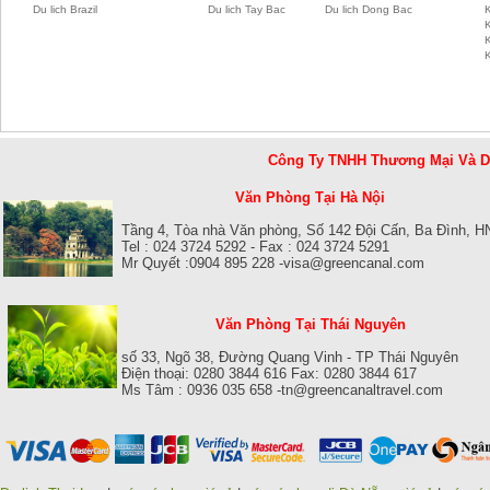
Du lich Brazil
Du lich Tay Bac
Du lich Dong Bac
K
Công Ty TNHH Thương Mại Và 
Văn Phòng Tại Hà Nội
Tầng 4, Tòa nhà Văn phòng, Số 142 Đội Cấn, Ba Đình, H
Tel : 024 3724 5292 - Fax : 024 3724 5291
Mr Quyết :0904 895 228 -visa@greencanal.com
Văn Phòng Tại Thái Nguyên
số 33, Ngõ 38, Đường Quang Vinh - TP Thái Nguyên
Điện thoại: 0280 3844 616 Fax: 0280 3844 617
Ms Tâm : 0936 035 658 -tn@greencanaltravel.com