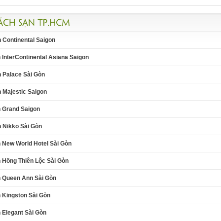
 Continental Saigon
InterContinental Asiana Saigon
 Palace Sài Gòn
 Majestic Saigon
 Grand Saigon
 Nikko Sài Gòn
 New World Hotel Sài Gòn
 Hồng Thiên Lộc Sài Gòn
 Queen Ann Sài Gòn
 Kingston Sài Gòn
 Elegant Sài Gòn