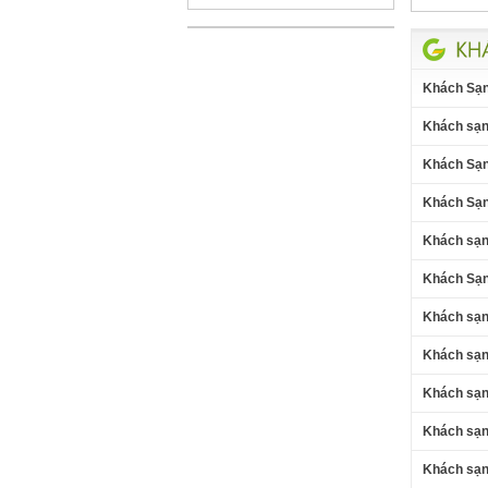
Khách Sạn
Khách sạn 
Khách Sạn
Khách Sạn
Khách sạn
Khách Sạn
Khách sạn
Khách sạn
Khách sạn
Khách sạn
Khách sạn